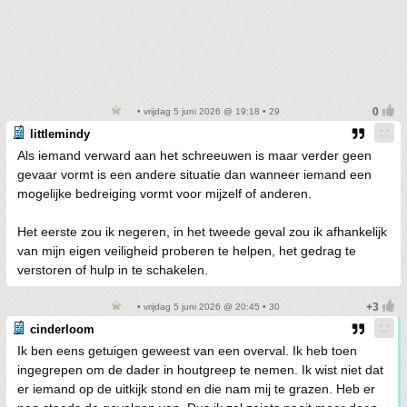
• vrijdag 5 juni 2026 @ 19:18 • 29
littlemindy
Als iemand verward aan het schreeuwen is maar verder geen
gevaar vormt is een andere situatie dan wanneer iemand een
mogelijke bedreiging vormt voor mijzelf of anderen.
Het eerste zou ik negeren, in het tweede geval zou ik afhankelijk
van mijn eigen veiligheid proberen te helpen, het gedrag te
verstoren of hulp in te schakelen.
• vrijdag 5 juni 2026 @ 20:45 • 30
cinderloom
Ik ben eens getuigen geweest van een overval. Ik heb toen
ingegrepen om de dader in houtgreep te nemen. Ik wist niet dat
er iemand op de uitkijk stond en die nam mij te grazen. Heb er