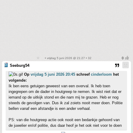
• vrijdag 5 juni 2026 @ 21:27 • 32
Seeburg54
Op
vrijdag 5 juni 2026 20:45
schreef
cinderloom
het
volgende:
Ik ben eens getuigen geweest van een overval. Ik heb toen
ingegrepen om de dader in houtgreep te nemen. Ik wist niet dat er
iemand op de uitkijk stond en die nam mij te grazen. Heb er nog
steeds de gevolgen van. Dus ik zal zoiets nooit meer doen. Politie
bellen vanaf een afstandje is een ander verhaal.
PS: van die houtgreep actie ook nooit een bedankje gehoord van
de juwelier en/of politie, dus daar heof je het ook niet voor te doen