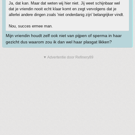
Ja, dat kan. Maar dat weten wij hier niet. Jij weet schijnbaar wel
dat je vriendin nooit echt klaar komt en zegt vervolgens dat je
allerlei andere dingen zoals 'niet onderdanig zijn' belangrijker vindt.
Nou, succes ermee man.
Mijn vriendin houdt zelf ook niet van pijpen of sperma in haar
gezicht dus waarom zou ik dan wel haar plasgat likken?
▼ Advertentie door Refinery89