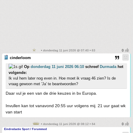
• donderdag 11 juni 2026 @ 07:40 • 63
cinderloom
Op
donderdag 11 juni 2026 06:10
schreef
Durmada
het
volgende:
Ik vul hem later nog even in. Hoe moet ik vraag 46 zien? Is de
vraag gewoon met 'Ja' te beantwoorden?
Daar vul je een van de drie keuzes in bv Europa.
Invullen kan tot vanavond 20:55 uur volgens mij. 21 uur gaat wk
van start
• donderdag 11 juni 2026 @ 08:12 • 64
Eindredactie Sport / Forummod