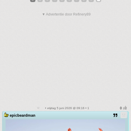
▼ Advertentie door Refinery89
• vrijdag 5 juni 2026 @ 09:16 • 1
epicbeardman