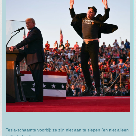
Tesla-schaamte voorbij: ze zijn niet aan te slepen (en niet alleen