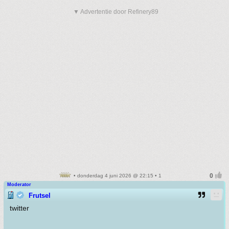
▼ Advertentie door Refinery89
• donderdag 4 juni 2026 @ 22:15 • 1
Moderator
Frutsel
twitter