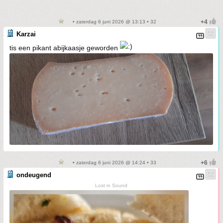
• zaterdag 6 juni 2026 @ 13:13 • 32
Karzai
tis een pikant abijkaasje geworden
• zaterdag 6 juni 2026 @ 14:24 • 33
ondeugend
Lost in Sound