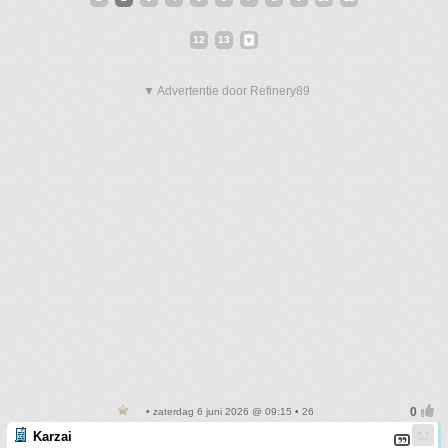
12
13
▼ Advertentie door Refinery89
• zaterdag 6 juni 2026 @ 09:15 • 26
Karzai