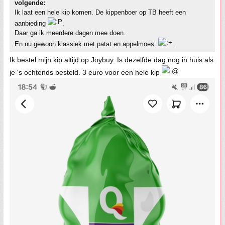
volgende:
Ik laat een hele kip komen. De kippenboer op TB heeft een
aanbieding
.
Daar ga ik meerdere dagen mee doen.
En nu gewoon klassiek met patat en appelmoes.
.
Ik bestel mijn kip altijd op Joybuy. Is dezelfde dag nog in huis als
je 's ochtends besteld. 3 euro voor een hele kip