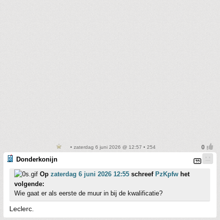
• zaterdag 6 juni 2026 @ 12:57 • 254
Donderkonijn
Op
zaterdag 6 juni 2026 12:55
schreef
PzKpfw
het
volgende:
Wie gaat er als eerste de muur in bij de kwalificatie?
Leclerc.