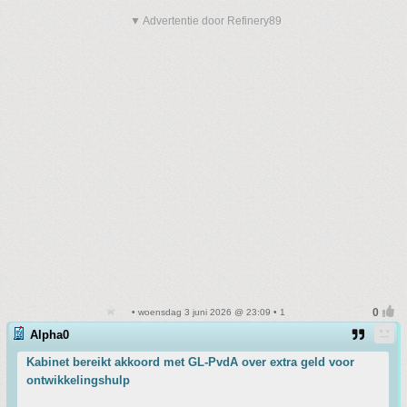
▼ Advertentie door Refinery89
• woensdag 3 juni 2026 @ 23:09 • 1
Alpha0
Kabinet bereikt akkoord met GL-PvdA over extra geld voor
ontwikkelingshulp