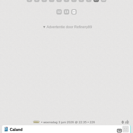
12
13
▼ Advertentie door Refinery89
• woensdag 3 juni 2026 @ 22:35 • 226
Caland