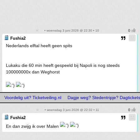
• woensdag 3 juni 2026 @ 22:30 • 10
Fushia2
Nederlands elftal heeft geen spits
Lukaku die 60 min heeft gespeeld bij Napoli is nog steeds
100000000x dan Weghorst
Voordelig uit? Ticketveiling.nl
Dagje weg? Stedentripje? Dagtickets
• woensdag 3 juni 2026 @ 22:32 • 11
Fushia2
En dan zwijg ik over Malen