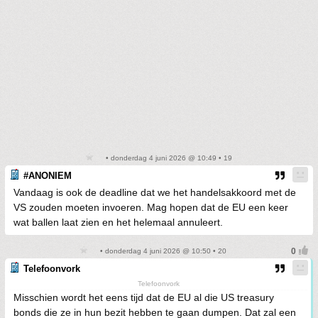
• donderdag 4 juni 2026 @ 10:49 • 19
#ANONIEM
Vandaag is ook de deadline dat we het handelsakkoord met de
VS zouden moeten invoeren. Mag hopen dat de EU een keer
wat ballen laat zien en het helemaal annuleert.
• donderdag 4 juni 2026 @ 10:50 • 20
Telefoonvork
Telefoonvork
Misschien wordt het eens tijd dat de EU al die US treasury
bonds die ze in hun bezit hebben te gaan dumpen. Dat zal een