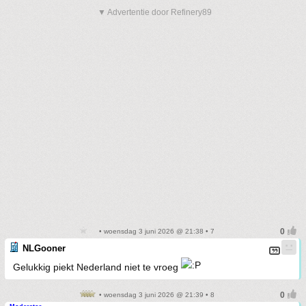
▼ Advertentie door Refinery89
• woensdag 3 juni 2026 @ 21:38 • 7
NLGooner
Gelukkig piekt Nederland niet te vroeg
• woensdag 3 juni 2026 @ 21:39 • 8