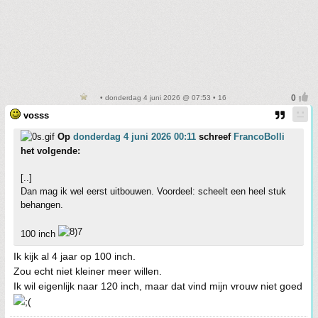
• donderdag 4 juni 2026 @ 07:53 • 16
vosss
Op
donderdag 4 juni 2026 00:11
schreef
FrancoBolli
het volgende:
[..]
Dan mag ik wel eerst uitbouwen. Voordeel: scheelt een heel stuk
behangen.
100 inch
Ik kijk al 4 jaar op 100 inch.
Zou echt niet kleiner meer willen.
Ik wil eigenlijk naar 120 inch, maar dat vind mijn vrouw niet goed