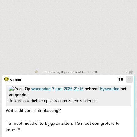
• woensdag 3 juni 2026 @ 22:26 • 10
vosss
Op
woensdag 3 juni 2026 21:16
schreef
Hyaenidae
het
volgende:
Je kunt ook dichter op je tv gaan zitten zonder bril.
Wat is dit voor flutoplossing?
TS moet niet dichterbij gaan zitten, TS moet een grotere tv
kopen!!