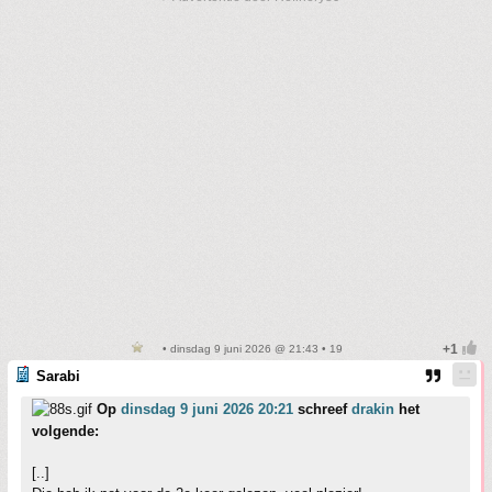
• dinsdag 9 juni 2026 @ 21:43 • 19
Sarabi
Op
dinsdag 9 juni 2026 20:21
schreef
drakin
het
volgende:
[..]