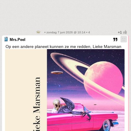
• zondag 7 juni 2026 @ 10:14 • 4
Mrs.Peel
Op een andere planeet kunnen ze me redden, Lieke Marsman