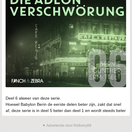
Deel 6 alweer van deze serie.
Hoewel Babylon Berin de eerste delen beter zijn, zakt dat snel
af, deze serie is in deel 5 beter dan deel 1 en wordt steeds beter
▼ Advertentie door Refinery89