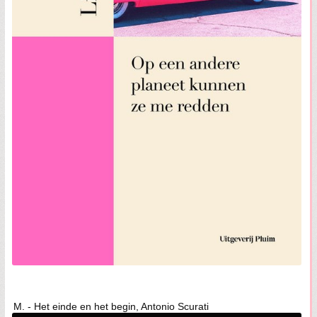
M. - Het einde en het begin, Antonio Scurati