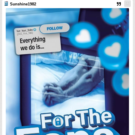
Sunshine1982