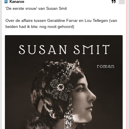
Kanaroe
'De eerste vrouw' van Susan Smit
Over de affaire tussen Geraldine Farrar en Lou Tellegen (van
beiden had ik btw. nog nooit gehoord)