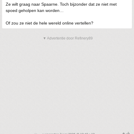
Ze wilt graag naar Spaarne. Toch bijzonder dat ze niet met
spoed geholpen kan worden…
Of zou ze niet de hele wereld online vertellen?
▼ Advertentie door Refinery89