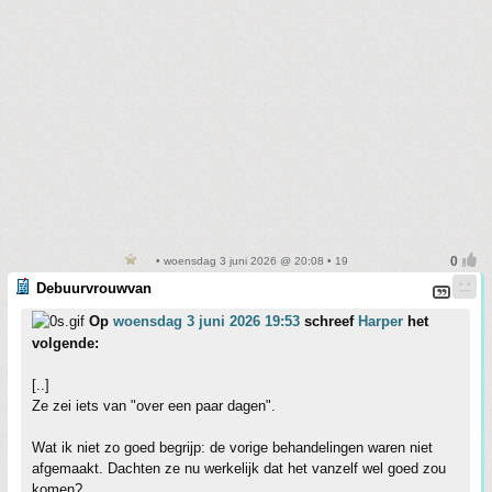
• woensdag 3 juni 2026 @ 20:08 • 19
Debuurvrouwvan
Op
woensdag 3 juni 2026 19:53
schreef
Harper
het
volgende:
[..]
Ze zei iets van "over een paar dagen".
Wat ik niet zo goed begrijp: de vorige behandelingen waren niet
afgemaakt. Dachten ze nu werkelijk dat het vanzelf wel goed zou
komen?