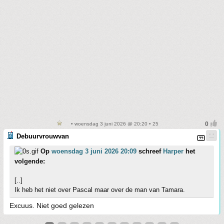
• woensdag 3 juni 2026 @ 20:20 • 25
Debuurvrouwvan
Op
woensdag 3 juni 2026 20:09
schreef
Harper
het
volgende:
[..]
Ik heb het niet over Pascal maar over de man van Tamara.
Excuus. Niet goed gelezen