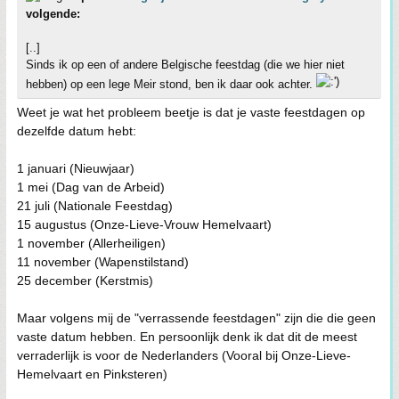
volgende:
[..]
Sinds ik op een of andere Belgische feestdag (die we hier niet
hebben) op een lege Meir stond, ben ik daar ook achter.
Weet je wat het probleem beetje is dat je vaste feestdagen op
dezelfde datum hebt:
1 januari (Nieuwjaar)
1 mei (Dag van de Arbeid)
21 juli (Nationale Feestdag)
15 augustus (Onze-Lieve-Vrouw Hemelvaart)
1 november (Allerheiligen)
11 november (Wapenstilstand)
25 december (Kerstmis)
Maar volgens mij de "verrassende feestdagen" zijn die die geen
vaste datum hebben. En persoonlijk denk ik dat dit de meest
verraderlijk is voor de Nederlanders (Vooral bij Onze-Lieve-
Hemelvaart en Pinksteren)