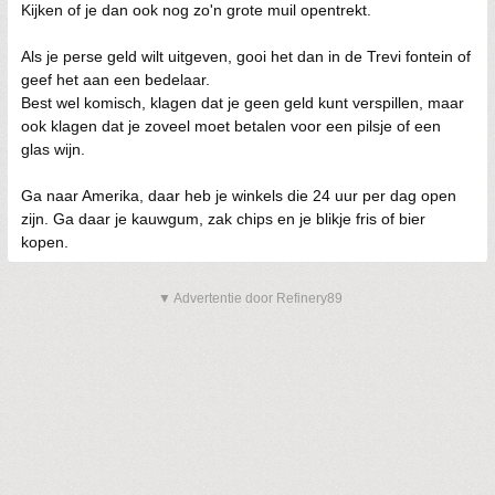
Kijken of je dan ook nog zo'n grote muil opentrekt.
Als je perse geld wilt uitgeven, gooi het dan in de Trevi fontein of
geef het aan een bedelaar.
Best wel komisch, klagen dat je geen geld kunt verspillen, maar
ook klagen dat je zoveel moet betalen voor een pilsje of een
glas wijn.
Ga naar Amerika, daar heb je winkels die 24 uur per dag open
zijn. Ga daar je kauwgum, zak chips en je blikje fris of bier
kopen.
▼ Advertentie door Refinery89