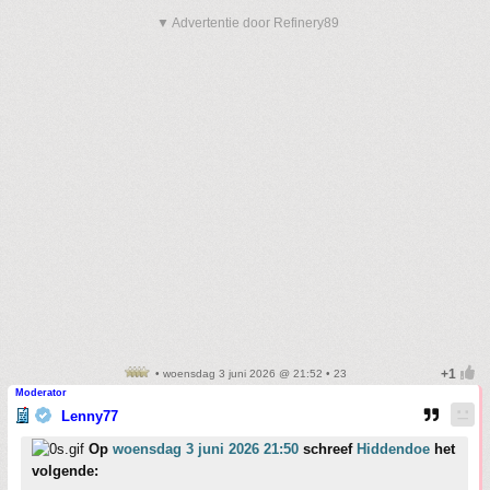
▼ Advertentie door Refinery89
• woensdag 3 juni 2026 @ 21:52 • 23
Moderator
Lenny77
Op
woensdag 3 juni 2026 21:50
schreef
Hiddendoe
het
volgende: