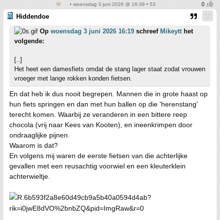
• woensdag 3 juni 2026 @ 16:39 • 53
Hiddendoe
Op
woensdag 3 juni 2026 16:19
schreef
Mikeytt
het
volgende:
[..]
Het heet een damesfiets omdat de stang lager staat zodat vrouwen
vroeger met lange rokken konden fietsen.
En dat heb ik dus nooit begrepen. Mannen die in grote haast op
hun fiets springen en dan met hun ballen op die 'herenstang'
terecht komen. Waarbij ze veranderen in een bittere reep
chocola (vrij naar Kees van Kooten), en ineenkrimpen door
ondraaglijke pijnen.
Waarom is dat?
En volgens mij waren de eerste fietsen van die achterlijke
gevallen met een reusachtig voorwiel en een kleuterklein
achterwieltje.