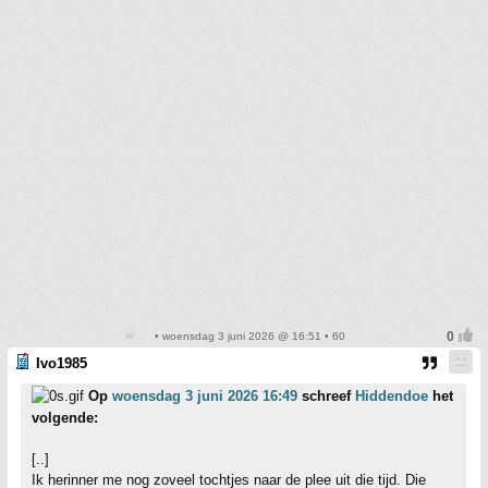
• woensdag 3 juni 2026 @ 16:51 • 60
Ivo1985
Op
woensdag 3 juni 2026 16:49
schreef
Hiddendoe
het
volgende:
[..]
Ik herinner me nog zoveel tochtjes naar de plee uit die tijd. Die