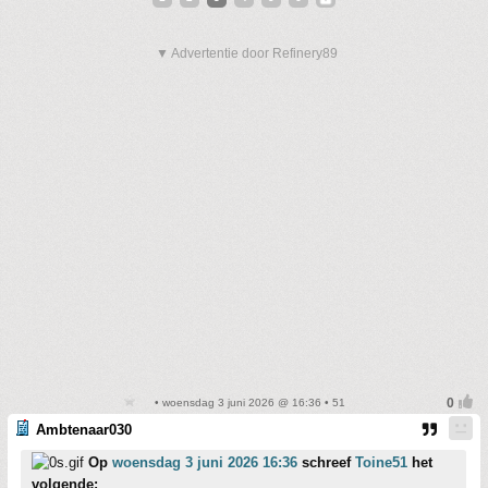
▼ Advertentie door Refinery89
• woensdag 3 juni 2026 @ 16:36 • 51
Ambtenaar030
Op
woensdag 3 juni 2026 16:36
schreef
Toine51
het
volgende: