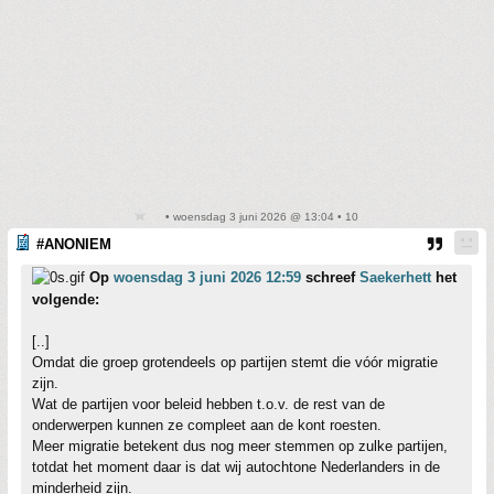
• woensdag 3 juni 2026 @ 13:04 • 10
#ANONIEM
Op
woensdag 3 juni 2026 12:59
schreef
Saekerhett
het
volgende:
[..]
Omdat die groep grotendeels op partijen stemt die vóór migratie
zijn.
Wat de partijen voor beleid hebben t.o.v. de rest van de
onderwerpen kunnen ze compleet aan de kont roesten.
Meer migratie betekent dus nog meer stemmen op zulke partijen,
totdat het moment daar is dat wij autochtone Nederlanders in de
minderheid zijn.