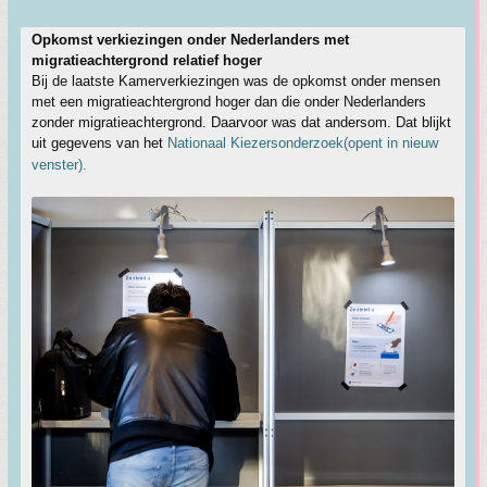
Opkomst verkiezingen onder Nederlanders met
migratieachtergrond relatief hoger
Bij de laatste Kamerverkiezingen was de opkomst onder mensen
met een migratieachtergrond hoger dan die onder Nederlanders
zonder migratieachtergrond. Daarvoor was dat andersom. Dat blijkt
uit gegevens van het
Nationaal Kiezersonderzoek(opent in nieuw
venster).