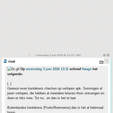
• woensdag 3 juni 2026 @ 13:13 • 282
rival
Op
woensdag 3 juni 2026 13:11
schreef
Haags
het
volgende:
[..]
Gewoon even kentekens checken op verlopen apk. Sommigen al
jaren verlopen, die hebben al meerdere brieven thuis ontvangen en
doen er niks mee. Tot nu.. en dan is het te laat.
Buitenlandse kentekens (Pools/Roemeens) dan is het al helemaal
bingo.