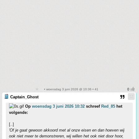
• woensdag 3 juni 2026 @ 10:36 • 41
Captain_Ghost
Op
woensdag 3 juni 2026 10:32
schreef
Red_85
het
volgende:
[..]
'Of je gaat gewoon akkoord met al onze eisen en dan hoeven wij
ook niet meer te demonstreren, wij willen het ook niet door hoor,