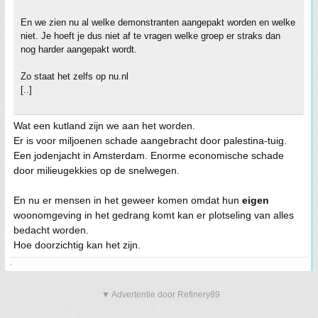
En we zien nu al welke demonstranten aangepakt worden en welke
niet. Je hoeft je dus niet af te vragen welke groep er straks dan
nog harder aangepakt wordt.
Zo staat het zelfs op nu.nl
[..]
Wat een kutland zijn we aan het worden.
Er is voor miljoenen schade aangebracht door palestina-tuig.
Een jodenjacht in Amsterdam. Enorme economische schade
door milieugekkies op de snelwegen.
En nu er mensen in het geweer komen omdat hun
eigen
woonomgeving in het gedrang komt kan er plotseling van alles
bedacht worden.
Hoe doorzichtig kan het zijn.
-
▼ Advertentie door Refinery89