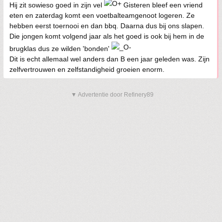
Hij zit sowieso goed in zijn vel
Gisteren bleef een vriend
eten en zaterdag komt een voetbalteamgenoot logeren. Ze
hebben eerst toernooi en dan bbq. Daarna dus bij ons slapen.
Die jongen komt volgend jaar als het goed is ook bij hem in de
brugklas dus ze wilden 'bonden'
Dit is echt allemaal wel anders dan B een jaar geleden was. Zijn
zelfvertrouwen en zelfstandigheid groeien enorm.
▼ Advertentie door Refinery89