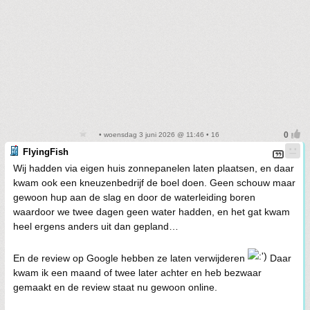
• woensdag 3 juni 2026 @ 11:46 • 16
FlyingFish
Wij hadden via eigen huis zonnepanelen laten plaatsen, en daar
kwam ook een kneuzenbedrijf de boel doen. Geen schouw maar
gewoon hup aan de slag en door de waterleiding boren
waardoor we twee dagen geen water hadden, en het gat kwam
heel ergens anders uit dan gepland…
En de review op Google hebben ze laten verwijderen
Daar
kwam ik een maand of twee later achter en heb bezwaar
gemaakt en de review staat nu gewoon online.