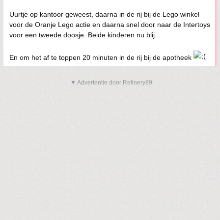
Uurtje op kantoor geweest, daarna in de rij bij de Lego winkel
voor de Oranje Lego actie en daarna snel door naar de Intertoys
voor een tweede doosje. Beide kinderen nu blij.
En om het af te toppen 20 minuten in de rij bij de apotheek
▼ Advertentie door Refinery89