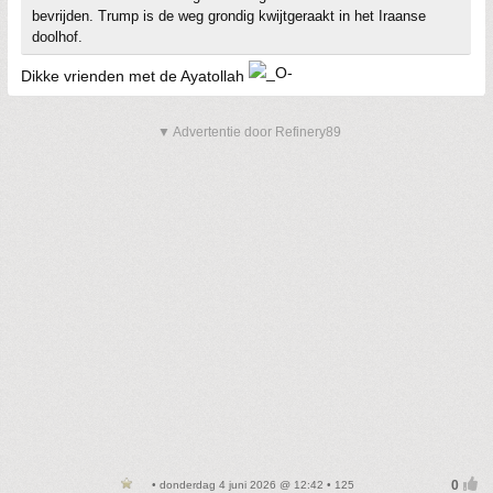
bevrijden. Trump is de weg grondig kwijtgeraakt in het Iraanse
doolhof.
Dikke vrienden met de Ayatollah
▼ Advertentie door Refinery89
• donderdag 4 juni 2026 @ 12:42 • 125