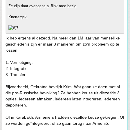
Ze zijn daar overigens al flink mee bezig.
Knettergek.
Ik heb ergens al gezegd. Na meer dan 1M jaar van menselijke
geschiedenis zijn er maar 3 manieren om zo'n probleem op te
lossen.
1. Vernietiging.
2. Integratie.
3. Transfer.
Bijvoorbeeld, Oekraïne bevrijdt Krim. Wat gaan ze doen met al
die pro-Russische bevolking? Ze hebben keuze uit diezelfde 3
opties. Iedereen afmaken, iedereen laten integreren, iedereen
deporteren.
Of in Karabakh, Armeniërs hadden diezelfde keuze gekregen. Of
ze worden geïntegreerd, of ze gaan terug naar Armenië.