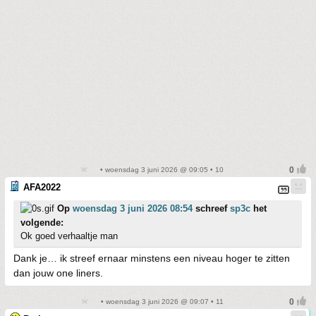
• woensdag 3 juni 2026 @ 09:05 • 10
AFA2022
Op
woensdag 3 juni 2026 08:54
schreef
sp3c
het
volgende:
Ok goed verhaaltje man
Dank je… ik streef ernaar minstens een niveau hoger te zitten
dan jouw one liners.
• woensdag 3 juni 2026 @ 09:07 • 11