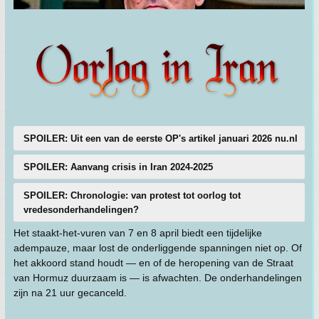
SPOILER: Uit een van de eerste OP's artikel januari 2026 nu.nl
SPOILER: Aanvang crisis in Iran 2024-2025
SPOILER: Chronologie: van protest tot oorlog tot
vredesonderhandelingen?
Het staakt-het-vuren van 7 en 8 april biedt een tijdelijke
adempauze, maar lost de onderliggende spanningen niet op. Of
het akkoord stand houdt — en of de heropening van de Straat
van Hormuz duurzaam is — is afwachten. De onderhandelingen
zijn na 21 uur gecanceld.