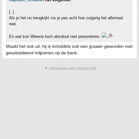
[..]
Als je het nu terugkijkt zie je pas echt hoe zuigerig het allemaal
was.
En wat kon Weesie toch absoluut niet presenteren.
Maakt het ook uit, hij is inmiddels ook een graaier geworden met
gesubsidieerd miljoenen op de bank
▼ Advertentie door Refinery89