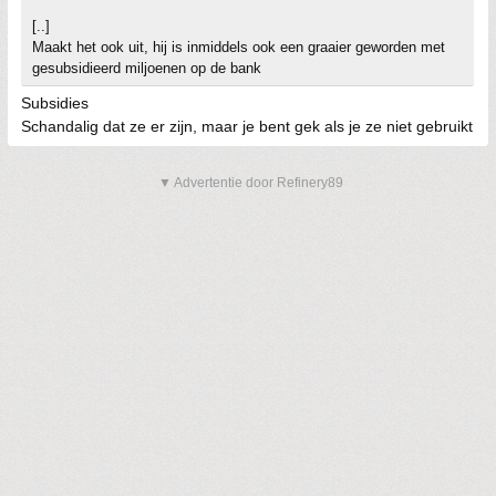
[..]
Maakt het ook uit, hij is inmiddels ook een graaier geworden met
gesubsidieerd miljoenen op de bank
Subsidies
Schandalig dat ze er zijn, maar je bent gek als je ze niet gebruikt
▼ Advertentie door Refinery89