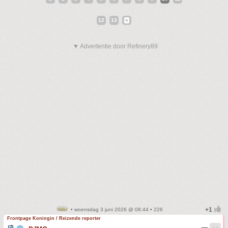
12
13
▼ Advertentie door Refinery89
• woensdag 3 juni 2026 @ 08:44 • 226
Frontpage Koningin / Reizende reporter