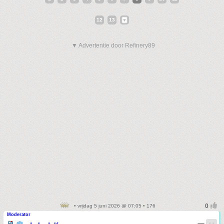
12
13
▼ Advertentie door Refinery89
• vrijdag 5 juni 2026 @ 07:05 • 176
Moderator