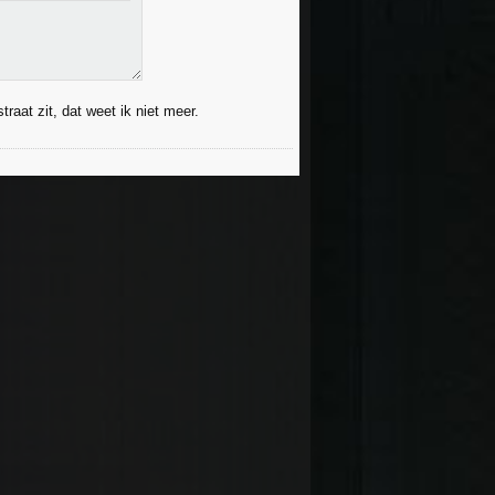
raat zit, dat weet ik niet meer.