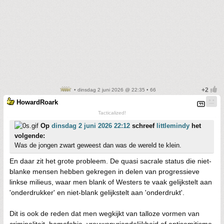
• dinsdag 2 juni 2026 @ 22:35 • 66
HowardRoark
Tacticalized!
Op
dinsdag 2 juni 2026 22:12
schreef
littlemindy
het
volgende:
Was de jongen zwart geweest dan was de wereld te klein.
En daar zit het grote probleem. De quasi sacrale status die niet-
blanke mensen hebben gekregen in delen van progressieve
linkse milieus, waar men blank of Westers te vaak gelijkstelt aan
'onderdrukker' en niet-blank gelijkstelt aan 'onderdrukt'.
Dit is ook de reden dat men wegkijkt van talloze vormen van