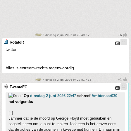
• dinsdag 2 juni 2026 @ 22:49 • 72
RotatoR
twitter
Alles is extreem-rechts tegenwoordig.
• dinsdag 2 juni 2026 @ 22:51 • 73
TwenteFC
Op
dinsdag 2 juni 2026 22:47
schreef
Ambtenaar030
het volgende:
[..]
Jammer dat je de moord op George Floyd moet gebruiken en
bagatelliseren om je punt te maken. Iedereen is het erover eens
dat de acties van de agenten in kwestie niet kunnen. En naar mijn