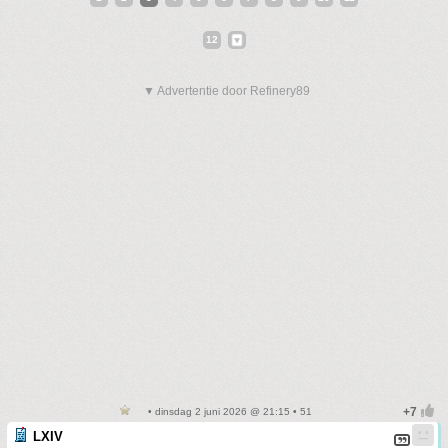
12
▼ Advertentie door Refinery89
• dinsdag 2 juni 2026 @ 21:15 • 51
LXIV