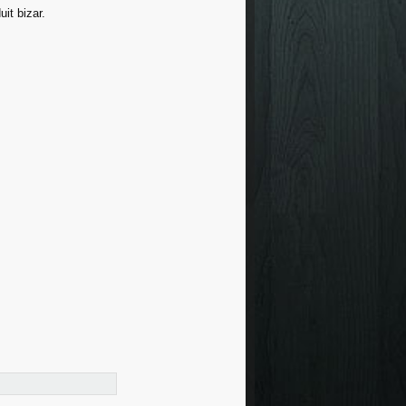
it bizar.