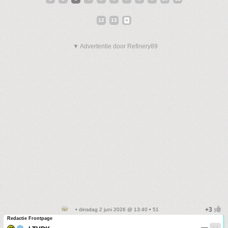
12
13
▼ Advertentie door Refinery89
• dinsdag 2 juni 2026 @ 13:40 • 51
Redactie Frontpage