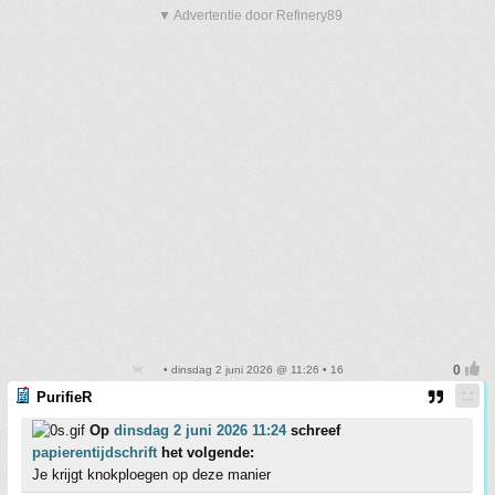
▼ Advertentie door Refinery89
• dinsdag 2 juni 2026 @ 11:26 • 16
PurifieR
Op
dinsdag 2 juni 2026 11:24
schreef
papierentijdschrift
het volgende:
Je krijgt knokploegen op deze manier