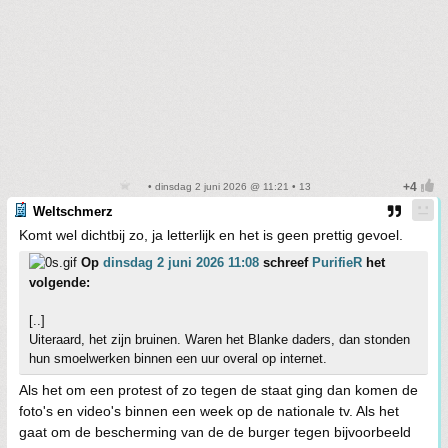
• dinsdag 2 juni 2026 @ 11:21 • 13
Weltschmerz
Komt wel dichtbij zo, ja letterlijk en het is geen prettig gevoel.
Op
dinsdag 2 juni 2026 11:08
schreef
PurifieR
het
volgende:
[..]
Uiteraard, het zijn bruinen. Waren het Blanke daders, dan stonden
hun smoelwerken binnen een uur overal op internet.
Als het om een protest of zo tegen de staat ging dan komen de
foto's en video's binnen een week op de nationale tv. Als het
gaat om de bescherming van de de burger tegen bijvoorbeeld