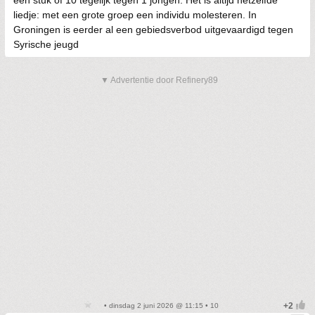
liedje: met een grote groep een individu molesteren. In
Groningen is eerder al een gebiedsverbod uitgevaardigd tegen
Syrische jeugd
▼ Advertentie door Refinery89
• dinsdag 2 juni 2026 @ 11:15 • 10