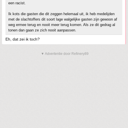
een racist.
Ik kots die gasten die dit zeggen helemaal uit, ik heb medelijden
met de slachtoffers dit soort lage walgelijke gasten zijn gewoon af
weg ermee terug en nooit meer terug komen. Als ze dit gedrag al
tonen dan gaan ze zich nooit aanpassen.
Eh, dat zei ik toch?
▼ Advertentie door Refinery89