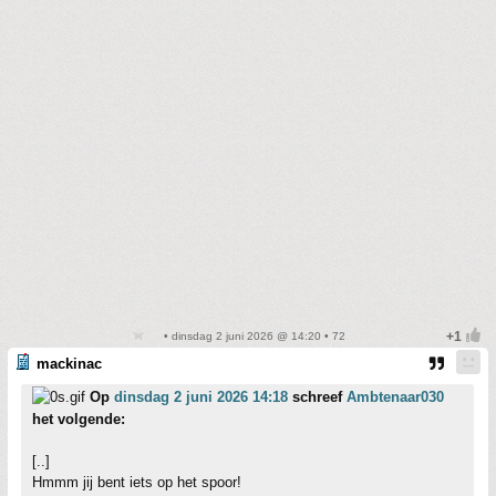
• dinsdag 2 juni 2026 @ 14:20 • 72
mackinac
Op
dinsdag 2 juni 2026 14:18
schreef
Ambtenaar030
het volgende:
[..]
Hmmm jij bent iets op het spoor!