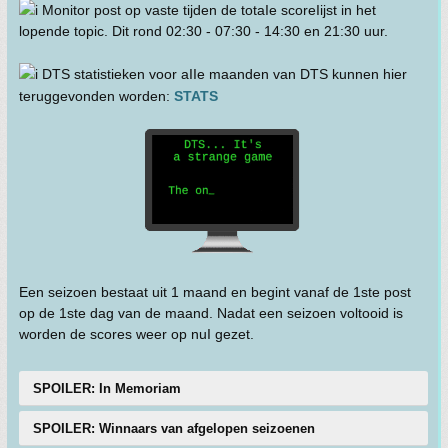
Monitor post op vaste tijden de totaIe scoreIijst in het
lopende topic. Dit rond 02:30 - 07:30 - 14:30 en 21:30 uur.
DTS statistieken voor aIIe maanden van DTS kunnen hier
teruggevonden worden:
STATS
Een seizoen bestaat uit 1 maand en begint vanaf de 1ste post
op de 1ste dag van de maand. Nadat een seizoen voltooid is
worden de scores weer op nuI gezet.
SPOILER: In Memoriam
SPOILER: Winnaars van afgelopen seizoenen