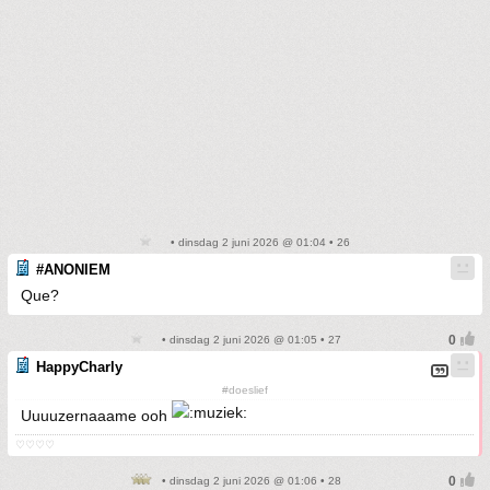
• dinsdag 2 juni 2026 @ 01:04 • 26
#ANONIEM
Que?
• dinsdag 2 juni 2026 @ 01:05 • 27
HappyCharly
#doeslief
Uuuuzernaaame ooh
♡♡♡♡
• dinsdag 2 juni 2026 @ 01:06 • 28