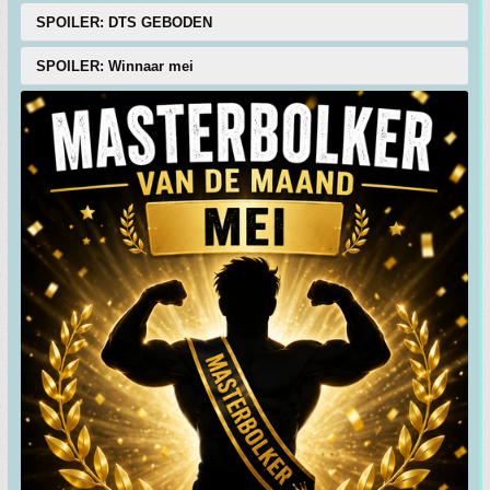
SPOILER: DTS GEBODEN
SPOILER: Winnaar mei