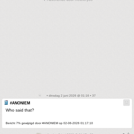
• dinsdag 2 juni 2026 @ 01:16 • 37
#ANONIEM
Who said that?
Bericht 7% gewijzigd door #ANONIEM op 02-06-2026 01:17:10