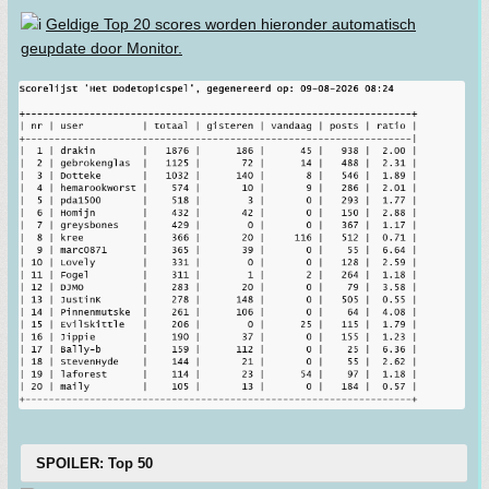
Geldige Top 20 scores worden hieronder automatisch
geupdate door Monitor.
SPOILER: Top 50