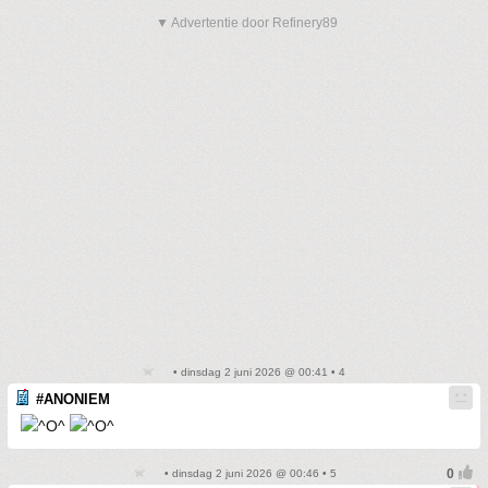
▼ Advertentie door Refinery89
• dinsdag 2 juni 2026 @ 00:41 • 4
#ANONIEM
• dinsdag 2 juni 2026 @ 00:46 • 5