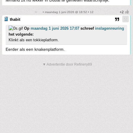
• maandag 1 juni 2026 @ 18:52 • 12
thabit
Op
maandag 1 juni 2026 17:07
schreef
inslagenreuring
het volgende:
Klinkt als een tokkieplatform.
Eerder als een knakenplatform.
▼ Advertentie door Refinery89