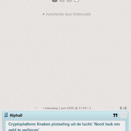
▼ Advertentie door Refinery89
• maandag 1 juni 2026 @ 17:02 • 1
Alpha0
Cryptoplatform Knaken plotseling uit de lucht: 'Nooit leuk om
geld te verliezen'