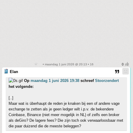
• maandag 1 juni 2026 @ 20:13 • 16
Elan
Op
maandag 1 juni 2026 19:38
schreef
Stoorzendert
het volgende:
[..]
Maar wat is überhaupt de reden je knaken bij een of andere vage
exchange te zetten als je geen ledger wilt i.p.v. de bekendere
Coinbase, Binance (niet meer mogelijk in NL) of zelfs een broker
als deGiro? De lagere fees? Die zijn toch ook verwaarloosbaar met
die paar duizend die de meeste beleggen?