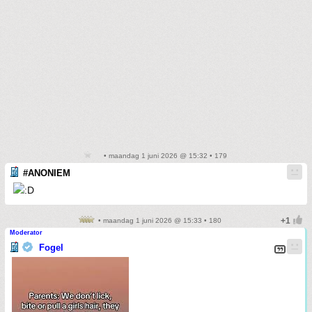
• maandag 1 juni 2026 @ 15:32 • 179
#ANONIEM
• maandag 1 juni 2026 @ 15:33 • 180
Moderator
Fogel