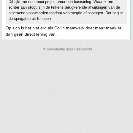
Dit lijkt me een mooi project voor een basisinleg. Waar ik me
echter aan stoor, zijn de telkens terugkerende afwijkingen van de
algemene voorwaarden rondom vervroegde aflossingen. Dat begint
de spuigaten uit te lopen.
Op zich is het niet erg als Collin maatwerk doet maar maak er
dan geen direct lening van.
▼ Advertentie door Refinery89