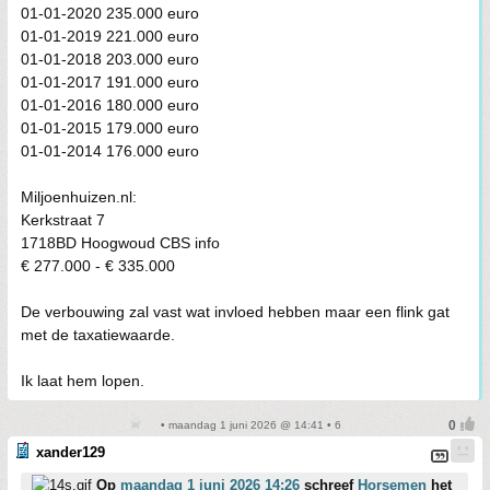
01-01-2020 235.000 euro
01-01-2019 221.000 euro
01-01-2018 203.000 euro
01-01-2017 191.000 euro
01-01-2016 180.000 euro
01-01-2015 179.000 euro
01-01-2014 176.000 euro
Miljoenhuizen.nl:
Kerkstraat 7
1718BD Hoogwoud CBS info
€ 277.000 - € 335.000
De verbouwing zal vast wat invloed hebben maar een flink gat
met de taxatiewaarde.
Ik laat hem lopen.
• maandag 1 juni 2026 @ 14:41 • 6
xander129
Op
maandag 1 juni 2026 14:26
schreef
Horsemen
het