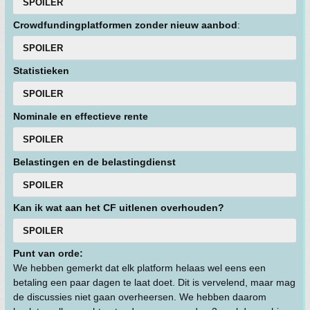
SPOILER
Crowdfundingplatformen zonder nieuw aanbod
:
SPOILER
Statistieken
SPOILER
Nominale en effectieve rente
SPOILER
Belastingen en de belastingdienst
SPOILER
Kan ik wat aan het CF uitlenen overhouden?
SPOILER
Punt van orde:
We hebben gemerkt dat elk platform helaas wel eens een
betaling een paar dagen te laat doet. Dit is vervelend, maar mag
de discussies niet gaan overheersen. We hebben daarom