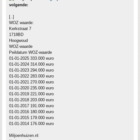
volgende:
[..]
WOZ waarde:
Kerkstraat 7
1718BD
Hoogwoud
WOZ-waarde
Peildatum WOZ-waarde
01-01-2025 333.000 euro
01-01-2024 314.000 euro
01-01-2023 294.000 euro
01-01-2022 283.000 euro
01-01-2021 270.000 euro
01-01-2020 235.000 euro
01-01-2019 221.000 euro
01-01-2018 203.000 euro
01-01-2017 191.000 euro
01-01-2016 180.000 euro
01-01-2015 179.000 euro
01-01-2014 176.000 euro
Miljoenhuizen.nl: