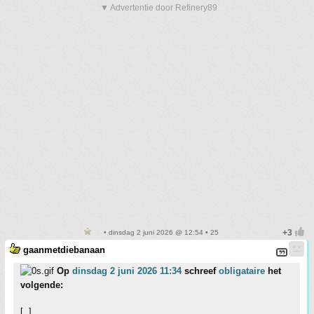
▼ Advertentie door Refinery89
• dinsdag 2 juni 2026 @ 12:54 • 25
gaanmetdiebanaan
Op
dinsdag 2 juni 2026 11:34
schreef
obligataire
het
volgende:
[..]