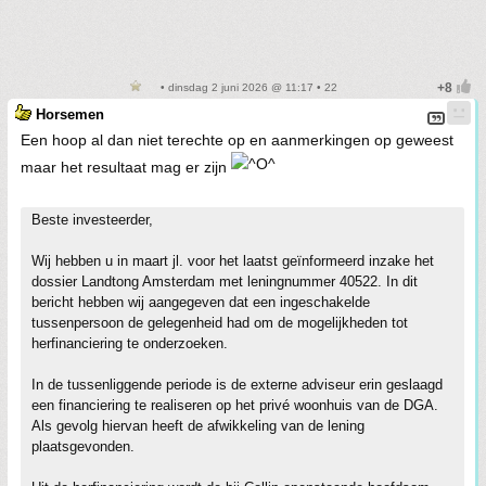
• dinsdag 2 juni 2026 @ 11:17 • 22
Horsemen
Een hoop al dan niet terechte op en aanmerkingen op geweest
maar het resultaat mag er zijn
Beste investeerder,
Wij hebben u in maart jl. voor het laatst geïnformeerd inzake het
dossier Landtong Amsterdam met leningnummer 40522. In dit
bericht hebben wij aangegeven dat een ingeschakelde
tussenpersoon de gelegenheid had om de mogelijkheden tot
herfinanciering te onderzoeken.
In de tussenliggende periode is de externe adviseur erin geslaagd
een financiering te realiseren op het privé woonhuis van de DGA.
Als gevolg hiervan heeft de afwikkeling van de lening
plaatsgevonden.