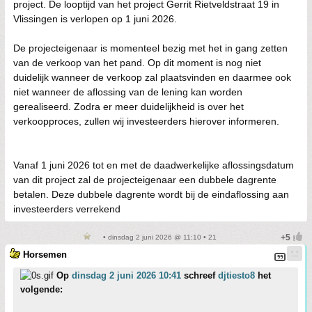
project. De looptijd van het project Gerrit Rietveldstraat 19 in
Vlissingen is verlopen op 1 juni 2026.
De projecteigenaar is momenteel bezig met het in gang zetten
van de verkoop van het pand. Op dit moment is nog niet
duidelijk wanneer de verkoop zal plaatsvinden en daarmee ook
niet wanneer de aflossing van de lening kan worden
gerealiseerd. Zodra er meer duidelijkheid is over het
verkoopproces, zullen wij investeerders hierover informeren.
Vanaf 1 juni 2026 tot en met de daadwerkelijke aflossingsdatum
van dit project zal de projecteigenaar een dubbele dagrente
betalen. Deze dubbele dagrente wordt bij de eindaflossing aan
investeerders verrekend
• dinsdag 2 juni 2026 @ 11:10 • 21
Horsemen
Op
dinsdag 2 juni 2026 10:41
schreef
djtiesto8
het
volgende: