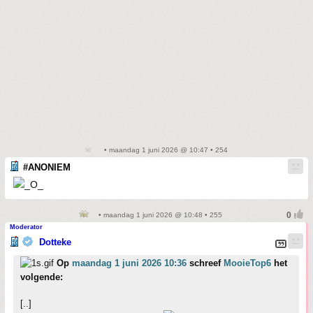
• maandag 1 juni 2026 @ 10:47 • 254
#ANONIEM
• maandag 1 juni 2026 @ 10:48 • 255
Moderator
Dotteke
Op
maandag 1 juni 2026 10:36
schreef
MooieTop6
het
volgende:
[..]