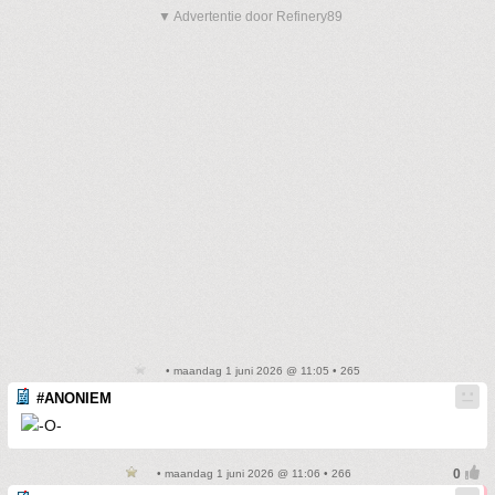
▼ Advertentie door Refinery89
• maandag 1 juni 2026 @ 11:05 • 265
#ANONIEM
• maandag 1 juni 2026 @ 11:06 • 266