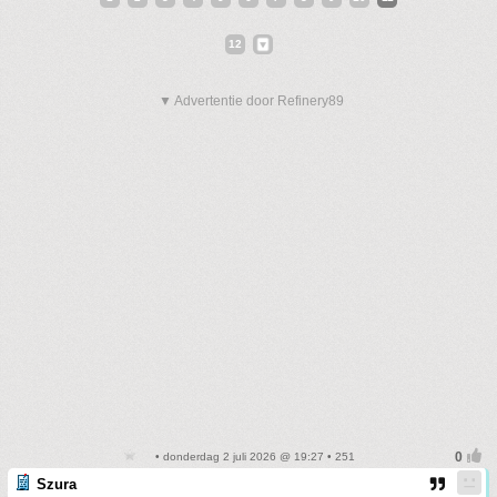
12
▼ Advertentie door Refinery89
• donderdag 2 juli 2026 @ 19:27 • 251
Szura