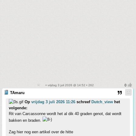
• vrijdag 3 juli 2026 @ 14:52 • 262
TAmaru
Op
vrijdag 3 juli 2026 11:26
schreef
Dutch_view
het
volgende:
Rit van Carcassonne wordt het al dik 40 graden genot, dat wordt
bakken en braden.
Zag hier nog een artikel over de hitte