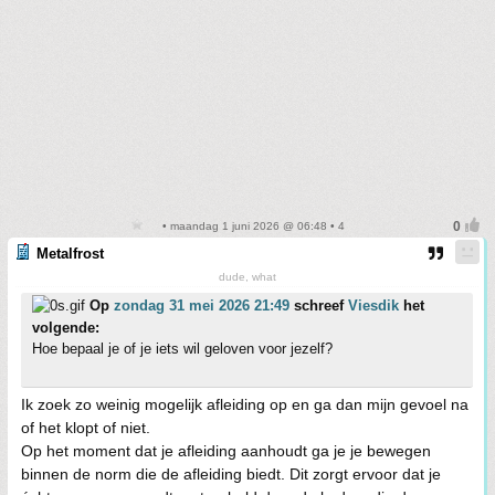
• maandag 1 juni 2026 @ 06:48 • 4
Metalfrost
dude, what
Op
zondag 31 mei 2026 21:49
schreef
Viesdik
het
volgende:
Hoe bepaal je of je iets wil geloven voor jezelf?
Ik zoek zo weinig mogelijk afleiding op en ga dan mijn gevoel na
of het klopt of niet.
Op het moment dat je afleiding aanhoudt ga je je bewegen
binnen de norm die de afleiding biedt. Dit zorgt ervoor dat je