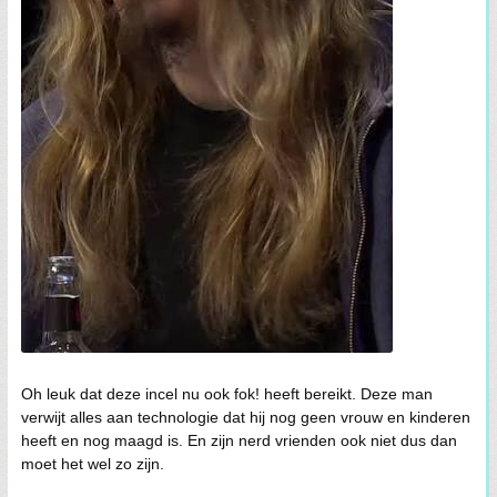
Oh leuk dat deze incel nu ook fok! heeft bereikt. Deze man
verwijt alles aan technologie dat hij nog geen vrouw en kinderen
heeft en nog maagd is. En zijn nerd vrienden ook niet dus dan
moet het wel zo zijn.