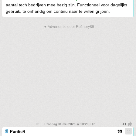
aantal tech bedrijven mee bezig zijn. Functioneel voor dagelijks
gebruik, te onhandig om continu naar te willen grijpen.
▼ Advertentie door Refinery89
• zondag 31 mei 2026 @ 20:20 • 16
PurifieR