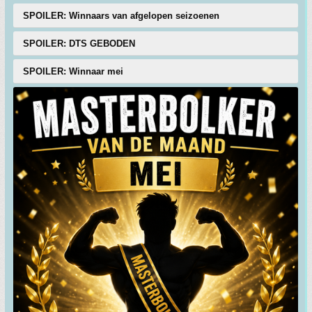
SPOILER: Winnaars van afgelopen seizoenen
SPOILER: DTS GEBODEN
SPOILER: Winnaar mei