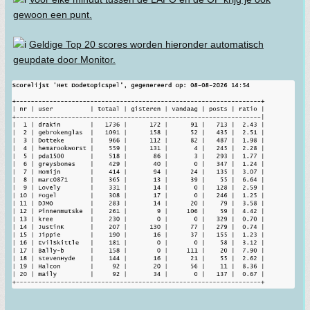
gewoon een punt.
Geldige Top 20 scores worden hieronder automatisch
geupdate door Monitor.