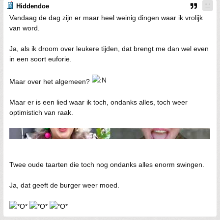
Hiddendoe
Vandaag de dag zijn er maar heel weinig dingen waar ik vrolijk
van word.
Ja, als ik droom over leukere tijden, dat brengt me dan wel even
in een soort euforie.
Maar over het algemeen?
Maar er is een lied waar ik toch, ondanks alles, toch weer
optimistich van raak.
Twee oude taarten die toch nog ondanks alles enorm swingen.
Ja, dat geeft de burger weer moed.