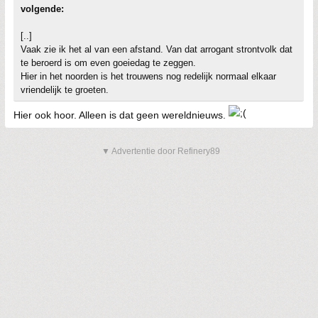
volgende:
[..]
Vaak zie ik het al van een afstand. Van dat arrogant strontvolk dat
te beroerd is om even goeiedag te zeggen.
Hier in het noorden is het trouwens nog redelijk normaal elkaar
vriendelijk te groeten.
Hier ook hoor. Alleen is dat geen wereldnieuws.
▼ Advertentie door Refinery89