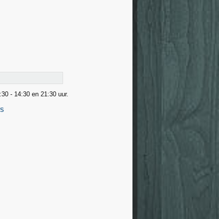
:30 - 14:30 en 21:30 uur.
TS