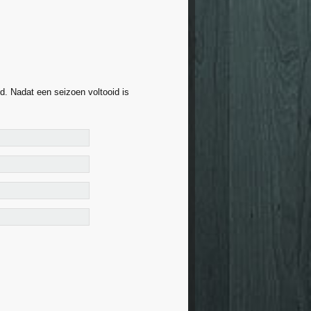
. Nadat een seizoen voltooid is