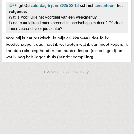
Op
zaterdag 6 juni 2026 22:18
schreef
cinderloom
het
volgende:
Wat is voor jullie het voordeel van een weekmenu?
Is dat puur kijkend naar voordeel in boodschappen doen? Of zit er
meer voordeel voor jou achter?
Voor mij is het praktisch: in mijn drukke week doe ik 1x
boodschappen, dus moet ik wel weten wat ik dan moet kopen. Ik
kan dan rekening houden met aanbiedingen (scheelt geld) en
wat ik nog heb liggen thuis (minder verspilling).
▼ Advertentie door Refinery89