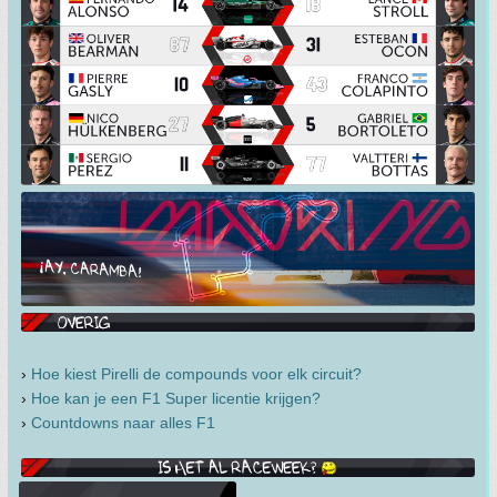
›
Hoe kiest Pirelli de compounds voor elk circuit?
›
Hoe kan je een F1 Super licentie krijgen?
›
Countdowns naar alles F1