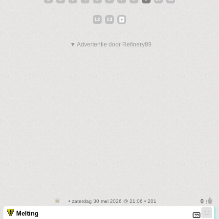
12
13
▼ Advertentie door Refinery89
• zaterdag 30 mei 2026 @ 21:06 • 201
Melting