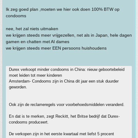
Ik zeg goed plan ,moeten we hier ook doen 100% BTW op
condooms
nee, het zal niets uitmaken
we krijgen steeds meer vrijgezellen, net als in Japan, hele dagen
gamen en chatten met AI dames
we krijgen steeds meer EEN persoons huishoudens
Durex verkoopt minder condooms in China: nieuw geboortebeleid
moet leiden tot meer kinderen
Amsterdam- Condooms zijn in China dit jaar een stuk duurder
geworden.
Ook zijn de reclameregels voor voorbehoedsmiddelen veranderd.
En dat is te merken, zegt Reckitt, het Britse bedrijf dat Durex-
condooms produceert.
De verkopen zijn in het eerste kwartaal met liefst 5 procent