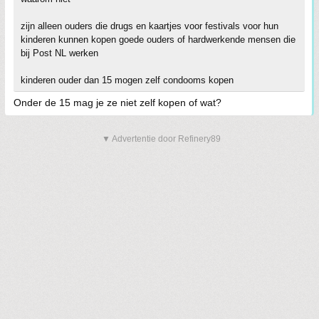
zijn alleen ouders die drugs en kaartjes voor festivals voor hun
kinderen kunnen kopen goede ouders of hardwerkende mensen die
bij Post NL werken
kinderen ouder dan 15 mogen zelf condooms kopen
Onder de 15 mag je ze niet zelf kopen of wat?
▼ Advertentie door Refinery89