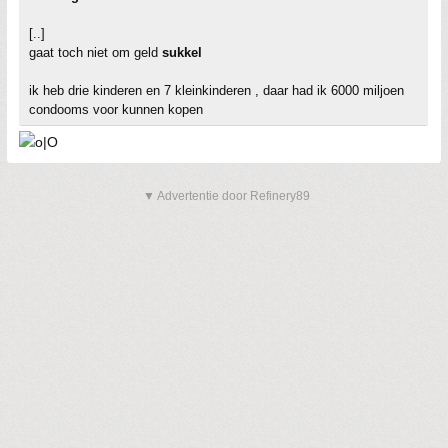
[..]
gaat toch niet om geld
sukkel
ik heb drie kinderen en 7 kleinkinderen , daar had ik 6000 miljoen
condooms voor kunnen kopen
▼ Advertentie door Refinery89