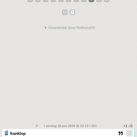
12
▼ Advertentie door Refinery89
• zondag 28 juni 2026 @ 22:13 • 201
franklop