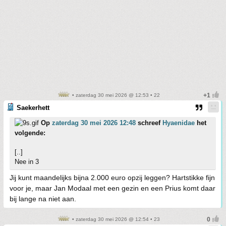
• zaterdag 30 mei 2026 @ 12:53 • 22
Saekerhett
Op
zaterdag 30 mei 2026 12:48
schreef
Hyaenidae
het
volgende:
[..]
Nee in 3
Jij kunt maandelijks bijna 2.000 euro opzij leggen? Hartstikke fijn
voor je, maar Jan Modaal met een gezin en een Prius komt daar
bij lange na niet aan.
• zaterdag 30 mei 2026 @ 12:54 • 23