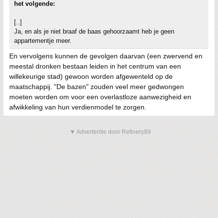
het volgende:
[..]
Ja, en als je niet braaf de baas gehoorzaamt heb je geen
appartementje meer.
En vervolgens kunnen de gevolgen daarvan (een zwervend en
meestal dronken bestaan leiden in het centrum van een
willekeurige stad) gewoon worden afgewenteld op de
maatschappij. "De bazen" zouden veel meer gedwongen
moeten worden om voor een overlastloze aanwezigheid en
afwikkeling van hun verdienmodel te zorgen.
▼ Advertentie door Refinery89