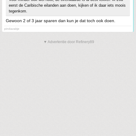
eerst de Caribische eilanden aan doen, kijken of ik daar iets moois
tegenkom.
Gewoon 2 of 3 jaar sparen dan kun je dat toch ook doen.
pindazakje
▼ Advertentie door Refinery89