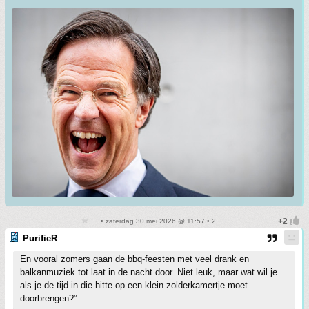
• zaterdag 30 mei 2026 @ 11:57 • 2
PurifieR
En vooral zomers gaan de bbq-feesten met veel drank en
balkanmuziek tot laat in de nacht door. Niet leuk, maar wat wil je
als je de tijd in die hitte op een klein zolderkamertje moet
doorbrengen?”